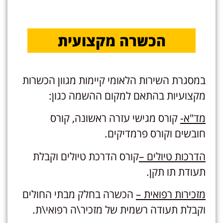
הכשרה מקצועית
במסגרת השירות הלאומי קיימות מגוון הכשרות
מקצועיות בהתאם למקום ההשמה כגון:
מד"א-
קורס מגישי עזרה ראשונה, קורס
חובשים וקורס פרמדיקים.
הדרכות טיולים –
קורס הדרכת טיולים וקבלת
תעודת תו תקן.
מזכירות רפואית –
הכשרה בחלק מבתי החולים
וקבלת תעודה רשמית של מזכיר\ה רפואי\ת.