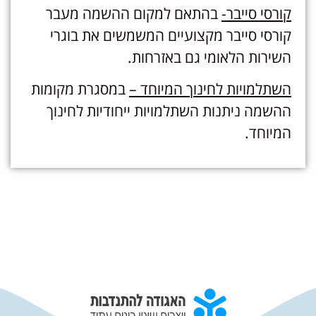
קורסי סייבר-
בהתאם למקום ההשמה מעבר
קורסי סייבר מקצועיים המשמשים את בוגרי
השירות הלאומי גם באזרחות.
השתלמויות לחינוך המיוחד –
במסגרת מקומות
ההשמה ניתנות השתלמויות ייחודיות לחינוך
המיוחד.