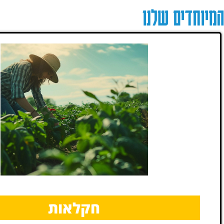
המיוחדים שלנו
חקלאות