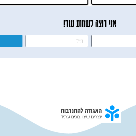
אני רוצה לשמוע עוד!