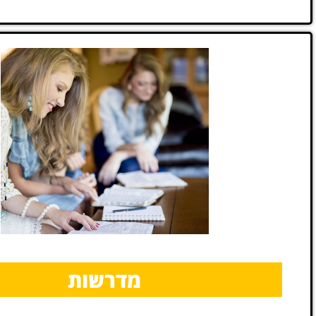
מדרשות