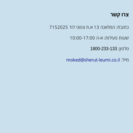
צרו קשר
כתובת: המלאכה 13 א.ת צפוני לוד 7152025
שעות פעילות: א-ה 10:00-17:00
טלפון:
1800-233-133
מייל:
moked@sherut-leumi.co.il