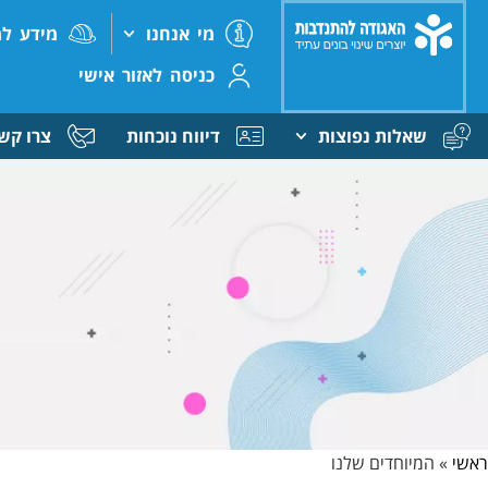
מי אנחנו
מידע למ
כניסה לאזור אישי
שאלות נפוצות
דיווח נוכחות
צרו קש
ראשי
»
המיוחדים שלנו