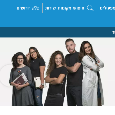
פעילים
חיפוש מקומות שירות
דרושים
ר