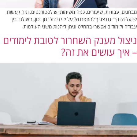
מבחנים, עבודות, שיעורים, כמה משימות יש לסטודנטים. ומה לעשות
ש"על הדרך" גם צריך להתפרנס? על ידי ניהול זמן נכון, השילוב בין
עבודה ולימודים אפשרי בהחלט וניתן ליהנות משני העולמות.
ניצול מענק השחרור לטובת לימודים
– איך עושים את זה?