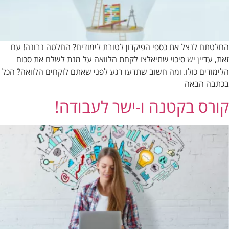
החלטתם לנצל את כספי הפיקדון לטובת לימודים? החלטה נבונה! עם
זאת, עדיין יש סיכוי שתיאלצו לקחת הלוואה על מנת לשלם את סכום
הלימודים כולו. ומה חשוב שתדעו רגע לפני שאתם לוקחים הלוואה? הכל
בכתבה הבאה
קורס בקטנה ו-ישר לעבודה!