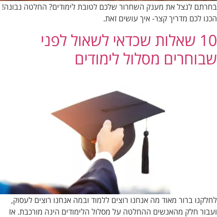
בחרתם לנצל את מענק השחרור שלכם לטובת לימודים? החלטה נבונה!
הכנו לכם מדריך קצר- איך עושים זאת.
10 שאלות שכדאי לשאול לפני
שבוחרים מסלול לימודים
לחלקנו ברור מאוד מה אנחנו רוצים ללמוד ובמה אנחנו רוצים לעסוק,
ועבור חלק מהאנשים ההחלטה על מסלול הלימודים הינה מורכבת. אז