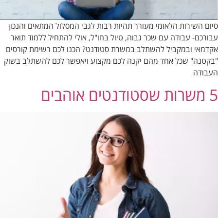
סיום השירות הלאומי מעורר תהיות רבות לגבי המסלול המתאים והנכון
עבורכם- עבודה עם שכר גבוה, טיול בחו"ל, אולי להתחיל ללמוד תואר
אקדמאי ובמקביל להשתלב במשרת סטודנט? הכנו לכם רשימת קורסים
"בקטנה" שכל אחד מהם יקנה לכם מקצוע ויאפשר לכם להשתלב בשוק
העבודה
5 משרות שסטודנטים אוהבים