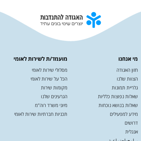
מי אנחנו
מועמד/ת לשירות לאומי
חזון האגודה
מסלולי שירות לאומי
הצוות שלנו
הכל על שירות לאומי
גלריית תמונות
מקומות שירות
שאלות נפוצות כלליות
הגרעינים שלנו
שאלות בנושא נוכחות
מיוני משרד רוה"מ
מידע למפעילים
תכניות חברתיות שירות לאומי
דרושים
אנגלית
برامج-اجتماعية