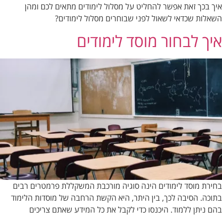
איך בכך זאת אפשר להחליט על מסלול לימודים מתאים לכם ומהן
השאלות שכדאי לשאול לפני שבוחרים מסלול לימודים?
איך לבחור מוסד לימודים
בחירת מוסד לימודים הינה סוגיה מורכבת המשקללת פרמטרים רבים
בתוכה. הסיבה לכך, בין היתר, היא הקשת הרחבה של מוסדות הלימוד
בהם ניתן ללמוד. היכנסו כדי לקבל את כל המידע שאתם צריכים