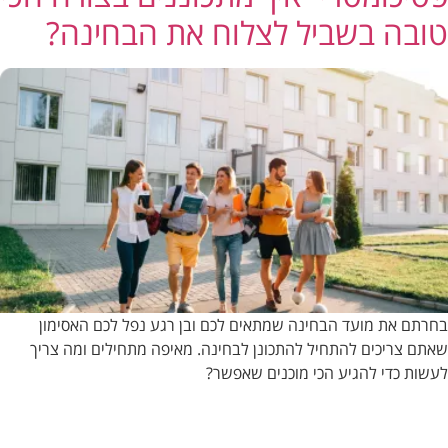
טובה בשביל לצלוח את הבחינה?
בחרתם את מועד הבחינה שמתאים לכם ובן רגע נפל לכם האסימון
שאתם צריכים להתחיל להתכונן לבחינה. מאיפה מתחילים ומה צריך
לעשות כדי להגיע הכי מוכנים שאפשר?