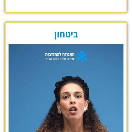
ביטחון