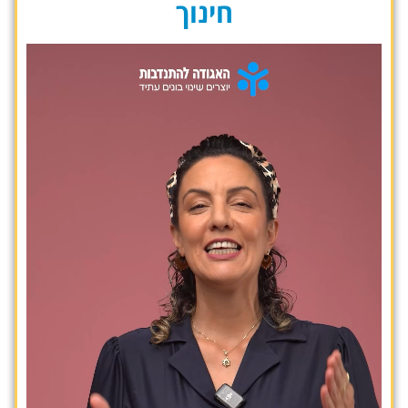
חינוך