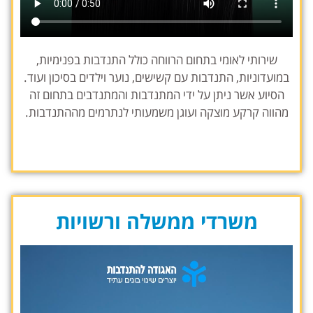
שירותי לאומי בתחום הרווחה כולל התנדבות בפנימיות,
במועדוניות, התנדבות עם קשישים, נוער וילדים בסיכון ועוד.
הסיוע אשר ניתן על ידי המתנדבות והמתנדבים בתחום זה
מהווה קרקע מוצקה ועוגן משמעותי לנתרמים מההתנדבות.
משרדי ממשלה ורשויות