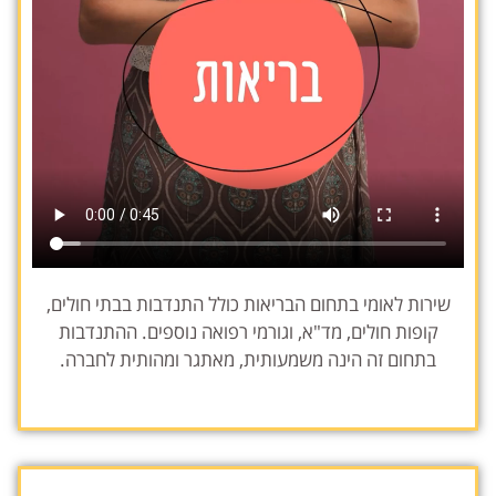
שירות לאומי בתחום הבריאות כולל התנדבות בבתי חולים,
קופות חולים, מד"א, וגורמי רפואה נוספים. ההתנדבות
בתחום זה הינה משמעותית, מאתגר ומהותית לחברה.