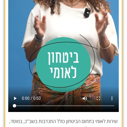
שירות לאומי בתחום הביטחון כולל התנדבות בשב"כ, במוסד,