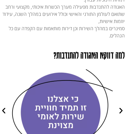
האגודה להתנדבות מפעילה מערך הכשרות איכותי, מקצועי ורחב
שתואם לעולמן התורני והאישי וכולל אירועים במהלך השנה, עידוד
יוזמות אישיות,
סמינרים במהלך השירות וכן דירות מותאמות עם הקפדה עם כל
הנהלים.
למה דווקא האגודה להתנדבות?