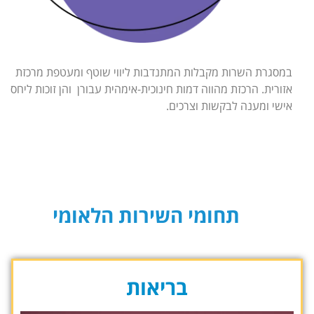
במסגרת השרות מקבלות המתנדבות ליווי שוטף ומעטפת מרכזת
אזורית. הרכזת מהווה דמות חינוכית-אימהית עבורן והן זוכות ליחס
אישי ומענה לבקשות וצרכים.
תחומי השירות הלאומי
בריאות