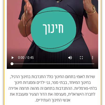
שירות לאומי בתחום החינוך כולל התנדבות בחינוך הרגיל,
בחינוך המיוחד, בבתי ספר, גני ילדים ומסגרות חינוך
בלתי-פורמליות. ההתנדבות בתחום זה מהווה תרומה אדירה
לחברה הישראלית, מעצימה את הדור הצעיר ומעצבת את
אנשי החינוך העתידיים.