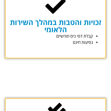
זכויות והטבות במהלך השירות
הלאומי
קבלת דמי כיס חודשיים
נסיעות חינם