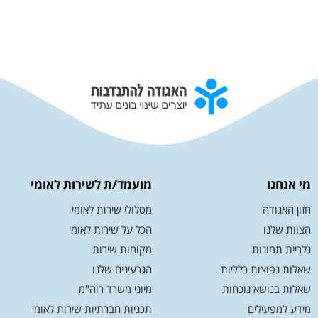
מי אנחנו
מועמד/ת לשירות לאומי
חזון האגודה
מסלולי שירות לאומי
הצוות שלנו
הכל על שירות לאומי
גלריית תמונות
מקומות שירות
שאלות נפוצות כלליות
הגרעינים שלנו
שאלות בנושא נוכחות
מיוני משרד רוה"מ
מידע למפעילים
תכניות חברתיות שירות לאומי