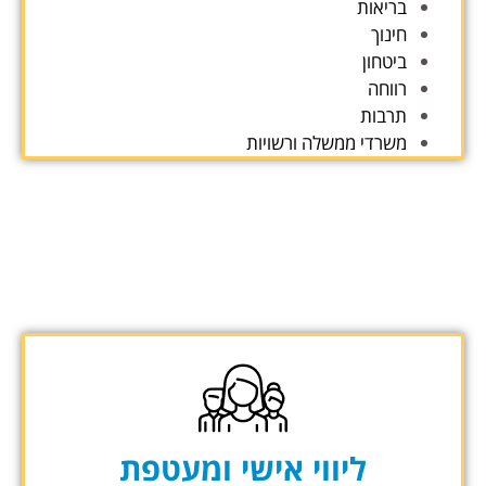
בריאות
חינוך
ביטחון
רווחה
תרבות
משרדי ממשלה ורשויות
ליווי אישי ומעטפת