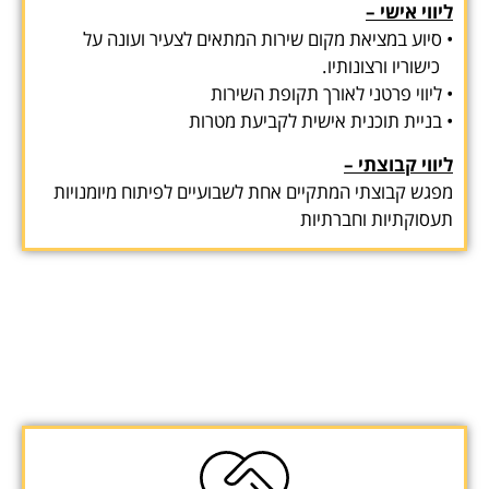
ליווי אישי –
• סיוע במציאת מקום שירות המתאים לצעיר ועונה על
כישוריו ורצונותיו.
• ליווי פרטני לאורך תקופת השירות
• בניית תוכנית אישית לקביעת מטרות
ליווי קבוצתי –
מפגש קבוצתי המתקיים אחת לשבועיים לפיתוח מיומנויות
תעסוקתיות וחברתיות