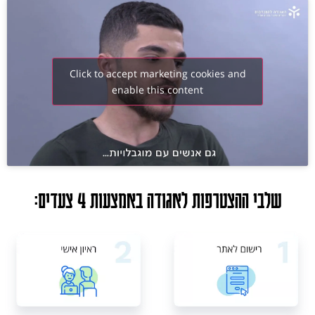
Click to accept marketing cookies and
enable this content
שלבי ההצטרפות לאגודה באמצעות 4 צעדים: