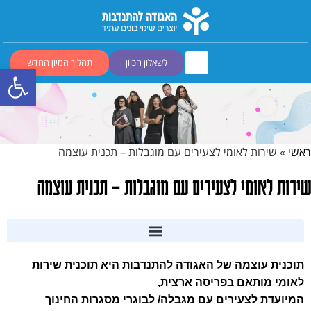
לשאלון הכוון
תהליך המיון החדש
פתח סרגל
ראשי
»
שירות לאומי לצעירים עם מוגבלות – תכנית עוצמה
שירות לאומי לצעירים עם מוגבלות – תכנית עוצמה
תוכנית עוצמה של האגודה להתנדבות היא תוכנית שירות
לאומי מותאם בפריסה ארצית,
המיועדת לצעירים עם מגבלה/ לבוגרי מסגרות החינוך