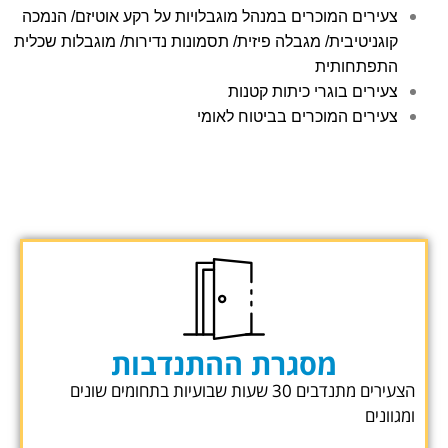
צעירים המוכרים במנהל מוגבלויות על רקע אוטיזם/ הנמכה
קוגניטיבית/ מגבלה פיזית/ תסמונות נדירות/ מוגבלות שכלית
התפתחותית
צעירים בוגרי כיתות קטנות
צעירים המוכרים בביטוח לאומי
מסגרת ההתנדבות
הצעירים מתנדבים 30 שעות שבועיות בתחומים שונים
ומגוונים