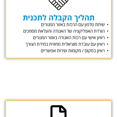
תהליך הקבלה לתכנית
• שיחת טלפון עם הרכזת באזור המגורים
• הורדת האפליקציה של האגודה והעלאת מסמכים
• ראיון אישי עם רכזת האגודה באזור המגורים
• ראיון עם עובדת סוציאלית מחוזית במידת הצורך
• ראיון במקום / מקומות שירות אפשריים