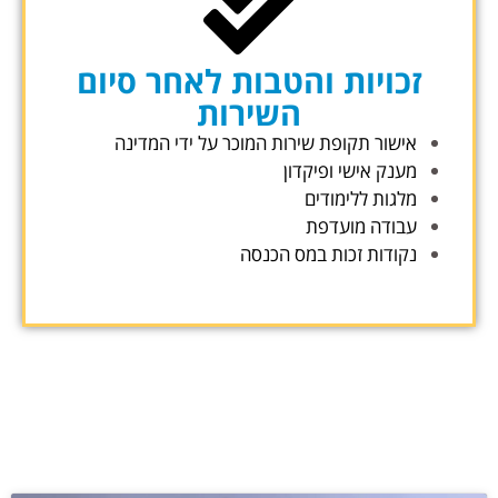
זכויות והטבות לאחר סיום
השירות
אישור תקופת שירות המוכר על ידי המדינה
מענק אישי ופיקדון
מלגות ללימודים
עבודה מועדפת
נקודות זכות במס הכנסה