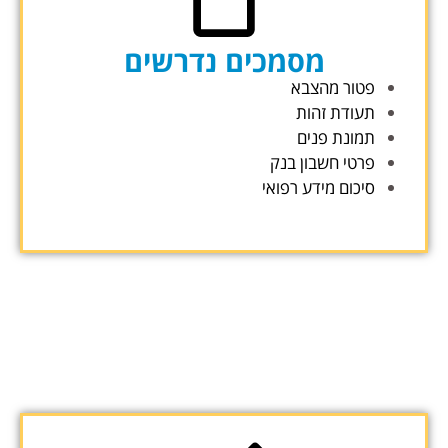
מסמכים נדרשים
פטור מהצבא
תעודת זהות
תמונת פנים
פרטי חשבון בנק
סיכום מידע רפואי